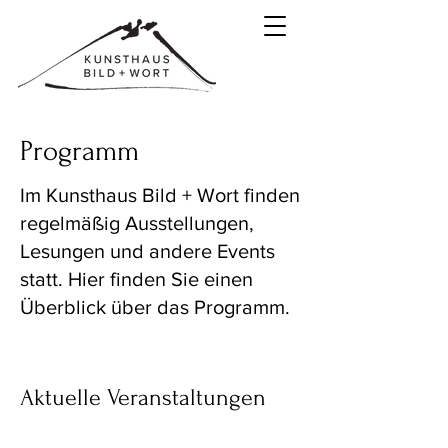
Programm
Im Kunsthaus Bild + Wort finden
regelmäßig Ausstellungen,
Lesungen und andere Events
statt. Hier finden Sie einen
Überblick über das Programm.
Aktuelle Veranstaltungen