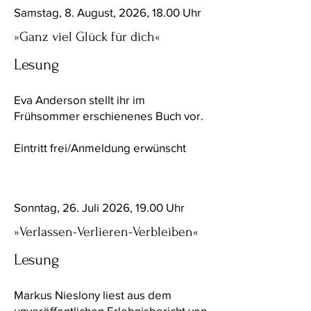
Samstag, 8. August, 2026, 18.00 Uhr
»Ganz viel Glück für dich«
Lesung
Eva Anderson stellt ihr im
Frühsommer erschienenes Buch vor.
Eintritt frei/Anmeldung erwünscht
Sonntag, 26. Juli 2026, 19.00 Uhr
»Verlassen-Verlieren-Verbleiben«
Lesung
Markus Nieslony liest aus dem
unveröffentlichen Erlebnisbericht von