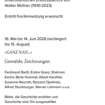
Walter Müllner
(1930-2023)
Eintritt frei/Anmeldung erwünscht
16. Mai bis 14. Juni 2026 (verlängert
bis 15. August)
»GANZ NAH...«
Gemälde, Zeichnungen
Ferdinand Barth, Endre Szasz, Shahram
Karimi, Berta Hummel, Albert Herzfeld,
Susanne Neuroth, Ryszard Opalinski,
Alfred Stockburger, Werner Lehmann u.v.a.
Bilder, die Geschichte erzählen und
Geschichte sind. Ein ausgewählter