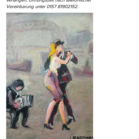
Vereinbarung unter
0157 81902152
.