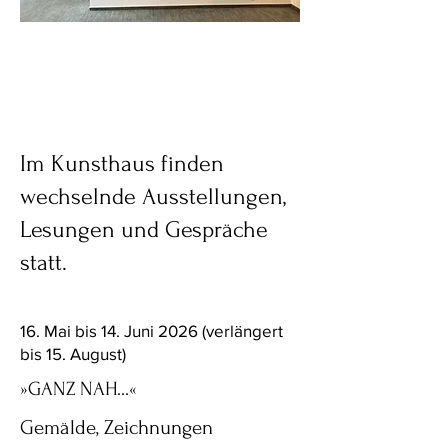
Im Kunsthaus finden
wechselnde Ausstellungen,
Lesungen und Gespräche
statt.
16. Mai bis 14. Juni 2026 (verlängert
bis 15. August)
»GANZ NAH...«
Gemälde, Zeichnungen