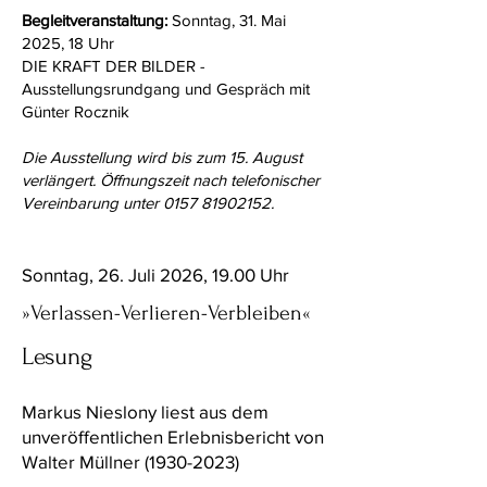
Begleitveranstaltung:
Sonntag, 31. Mai
2025, 18 Uhr
DIE KRAFT DER BILDER -
Ausstellungsrundgang und Gespräch mit
Günter Rocznik
Die Ausstellung wird bis zum 15. August
verlängert.
Öffnungszeit nach telefonischer
Vereinbarung unter
0157 81902152
.
Sonntag, 26. Juli 2026, 19.00 Uhr
»Verlassen-Verlieren-Verbleiben«
Lesung
Markus Nieslony liest aus dem
unveröffentlichen Erlebnisbericht von
Walter Müllner
(1930-2023)