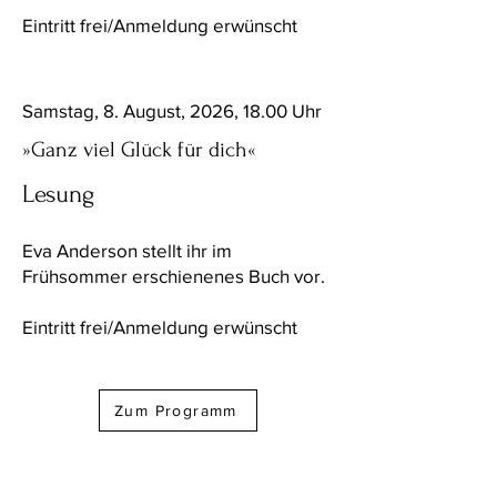
Eintritt frei/Anmeldung erwünscht
Samstag, 8. August, 2026, 18.00 Uhr
»Ganz viel Glück für dich«
Lesung
Eva Anderson stellt ihr im
Frühsommer erschienenes Buch vor.
Eintritt frei/Anmeldung erwünscht
Zum Programm