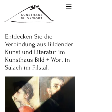
Entdecken Sie die
Verbindung aus Bildender
Kunst und Literatur im
Kunsthaus Bild + Wort in
Salach im Filstal.