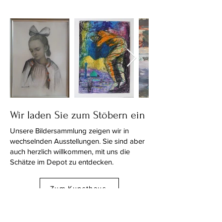
Wir laden Sie zum Stöbern ein
Unsere Bildersammlung zeigen wir in
wechselnden Ausstellungen. Sie sind aber
auch herzlich willkommen, mit uns die
Schätze im Depot zu entdecken.
Zum Kunsthaus